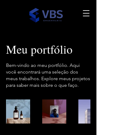
Meu portfólio
Bem-vindo ao meu portfólio. Aqui
você encontrará uma seleção dos
meus trabalhos. Explore meus projetos
para saber mais sobre o que faço.