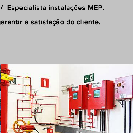
Especialista instalações MEP.
tir a satisfação do cliente.